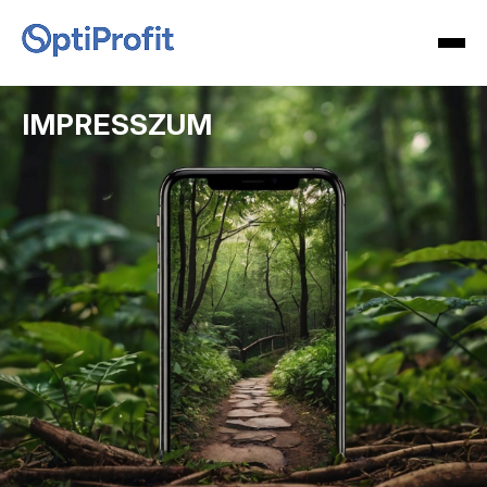
IMPRESSZUM